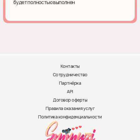
будет полностью выполнен
Контакты
Сотрудничество
Партнёрка
API
Договор оферты
Правила оказания услуг
Политика конфиденциальности