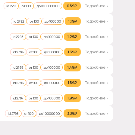
0.59₽‎
Подробнее >
id 2791
от 100
до 100000000
1.19₽‎
Подробнее >
id 2792
от 100
до 100000
1.29₽‎
Подробнее >
id 2793
от 100
до 100000
1.39₽‎
Подробнее >
id 2794
от 100
до 100000
1.49₽‎
Подробнее >
id 2795
от 100
до 100000
1.59₽‎
Подробнее >
id 2796
от 100
до 100000
1.99₽‎
Подробнее >
id 2797
от 100
до 100000
3.39₽‎
Подробнее >
id 2798
от 100
до 10000000