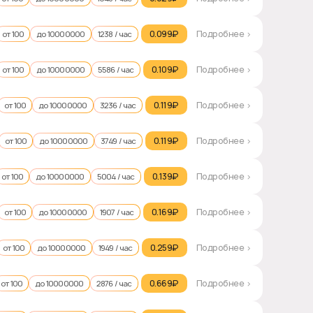
0.099₽‎
Подробнее >
от 100
до 10000000
1238 / час
0.109₽‎
Подробнее >
от 100
до 10000000
5586 / час
0.119₽‎
Подробнее >
от 100
до 10000000
3236 / час
0.119₽‎
Подробнее >
от 100
до 10000000
3749 / час
0.139₽‎
Подробнее >
от 100
до 10000000
5004 / час
0.169₽‎
Подробнее >
от 100
до 10000000
1907 / час
0.259₽‎
Подробнее >
от 100
до 10000000
1949 / час
0.669₽‎
Подробнее >
от 100
до 10000000
2876 / час