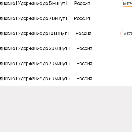
невно | Удержание до 5 минут | 🇷🇺 Россия
id 617
невно | Удержание до 7 минут | 🇷🇺 Россия
невно | Удержание до 10 минут | 🇷🇺 Россия
id 617
невно | Удержание до 20 минут | 🇷🇺 Россия
невно | Удержание до 30 минут | 🇷🇺 Россия
невно | Удержание до 60 минут | 🇷🇺 Россия