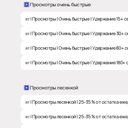
Просмотры очень быстрые
ʀᴛ | Просмотры | Очень быстрые | Удержание 15+ сек
ʀᴛ | Просмотры | Очень быстрые | Удержание 30+ сек
ʀᴛ | Просмотры | Очень быстрые | Удержание 60+ сек
ʀᴛ | Просмотры | Очень быстрые | Удержание 180+ се
Просмотры лесенкой
ʀᴛ | Просмотры лесенкой | 25-35 % от остатка ежед
ʀᴛ | Просмотры лесенкой | 25-35 % от остатка ежед