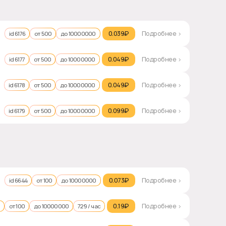
0.039₽‎
Подробнее >
id 6176
от 500
до 10000000
0.049₽‎
Подробнее >
id 6177
от 500
до 10000000
0.049₽‎
Подробнее >
id 6178
от 500
до 10000000
0.099₽‎
Подробнее >
id 6179
от 500
до 10000000
0.073₽‎
Подробнее >
id 6644
от 100
до 10000000
0.19₽‎
Подробнее >
от 100
до 10000000
729 / час