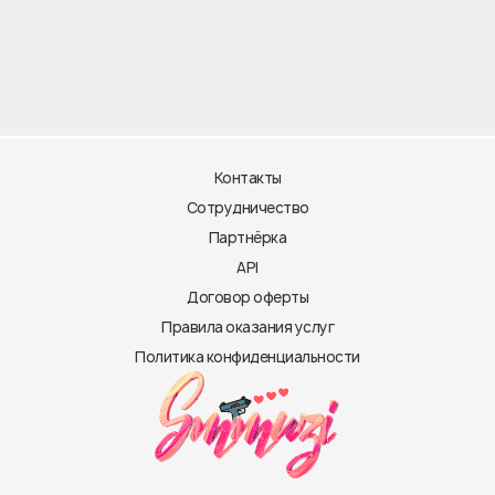
Контакты
Сотрудничество
Партнёрка
API
Договор оферты
Правила оказания услуг
Политика конфиденциальности