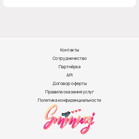
Контакты
Сотрудничество
Партнёрка
API
Договор оферты
Правила оказания услуг
Политика конфиденциальности