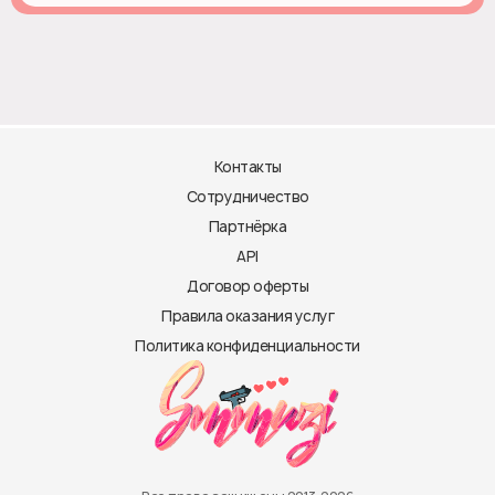
Контакты
Сотрудничество
Партнёрка
API
Договор оферты
Правила оказания услуг
Политика конфиденциальности