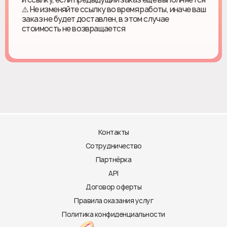
⚠️ Не изменяйте ссылку во время работы, иначе ваш
заказ не будет доставлен, в этом случае
стоимость не возвращается
Контакты
Сотрудничество
Партнёрка
API
Договор оферты
Правила оказания услуг
Политика конфиденциальности