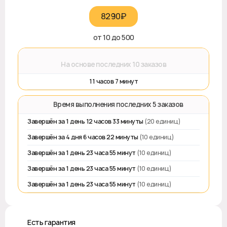
8290₽‎
от 10 до 500
⌛
На основе последних 10 заказов
11 часов 7 минут
⏱️ Время выполнения последних 5 заказов
Завершён за 1 день 12 часов 33 минуты
(20 единиц)
Завершён за 4 дня 6 часов 22 минуты
(10 единиц)
Завершён за 1 день 23 часа 55 минут
(10 единиц)
Завершён за 1 день 23 часа 55 минут
(10 единиц)
Завершён за 1 день 23 часа 55 минут
(10 единиц)
♻️ Есть гарантия