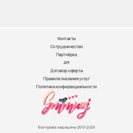
Контакты
Сотрудничество
Партнёрка
API
Договор оферты
Правила оказания услуг
Политика конфиденциальности
Все права защищены 2013-2026