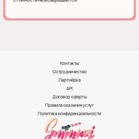
Контакты
Сотрудничество
Партнёрка
API
Договор оферты
Правила оказания услуг
Политика конфиденциальности