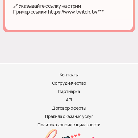
🔗 Указывайте ссылку на стрим
Пример ссылки: https://www.twitch.tv/***
Контакты
Сотрудничество
Партнёрка
API
Договор оферты
Правила оказания услуг
Политика конфиденциальности