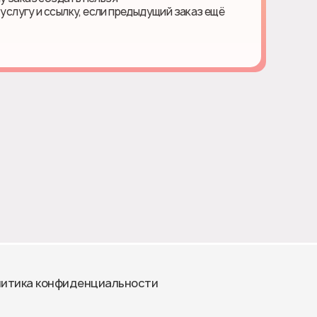
 услугу и ссылку, если предыдущий заказ ещё
итика конфиденциальности