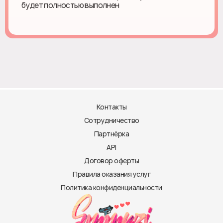
будет полностью выполнен
Контакты
Сотрудничество
Партнёрка
API
Договор оферты
Правила оказания услуг
Политика конфиденциальности