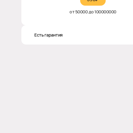
от 50000 до 100000000
♻️ Есть гарантия