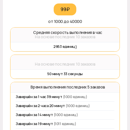
99₽‎
от 1000 до 40000
🚀 Средняя скорость выполнения в час
На основе последних 10 заказов
2953 единиц}
⌛
На основе последних 10 заказов
50 минут 33 секунды
⏱️ Время выполнения последних 5 заказов
Завершён за 1 час 39 минут
(1000 единиц)
Завершён за 2 часа 20 минут
(1000 единиц)
Завершён за 14 минут
(1000 единиц)
Завершён за 19 минут
(1011 единиц)