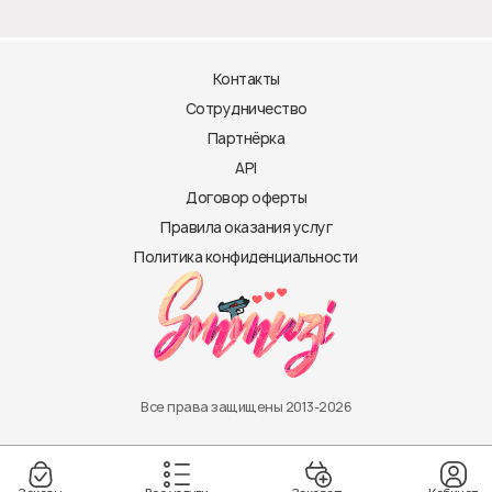
Контакты
Сотрудничество
Партнёрка
API
Договор оферты
Правила оказания услуг
Политика конфиденциальности
Все права защищены 2013-2026