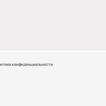
итика конфиденциальности