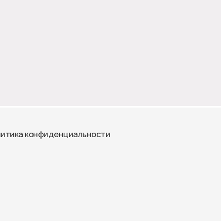
итика конфиденциальности