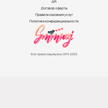
API
Договор оферты
Правила оказания услуг
Политика конфиденциальности
Все права защищены 2013-2026