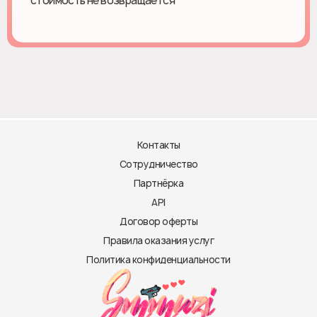
стоимость не возвращается
Контакты
Сотрудничество
Партнёрка
API
Договор оферты
Правила оказания услуг
Политика конфиденциальности