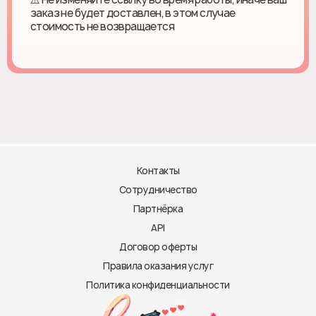
заказ не будет доставлен, в этом случае
стоимость не возвращается
Контакты
Сотрудничество
Партнёрка
API
Договор оферты
Правила оказания услуг
Политика конфиденциальности