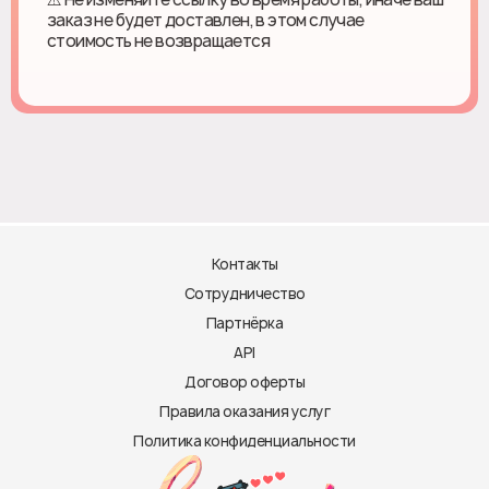
заказ не будет доставлен, в этом случае
стоимость не возвращается
Контакты
Сотрудничество
Партнёрка
API
Договор оферты
Правила оказания услуг
Политика конфиденциальности