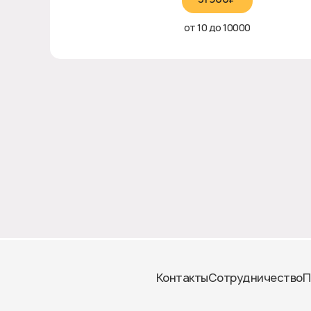
от 10 до 10000
Контакты
Сотрудничество
П