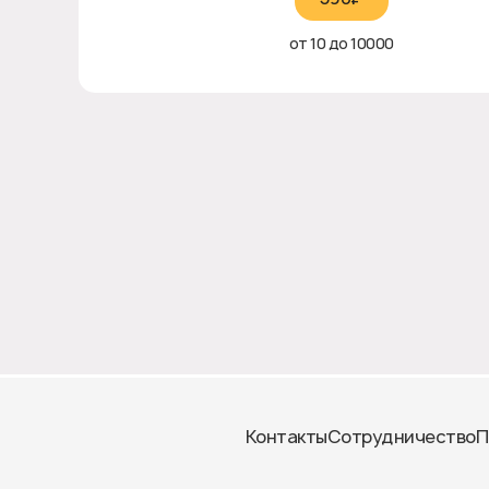
от 10 до 10000
Контакты
Сотрудничество
П