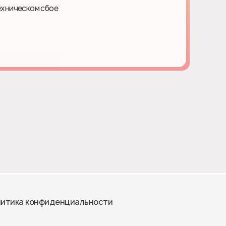
ехническом сбое
итика конфиденциальности