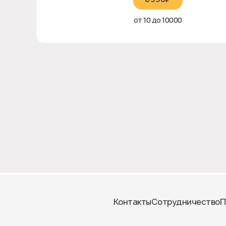
от 10 до 10000
Контакты
Сотрудничество
П