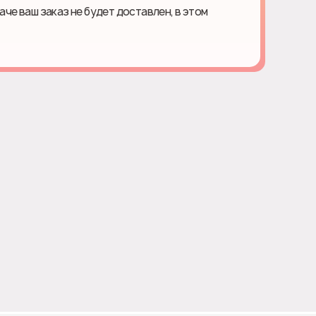
наче ваш заказ не будет доставлен, в этом