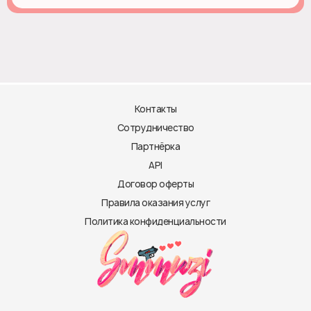
Контакты
Сотрудничество
Партнёрка
API
Договор оферты
Правила оказания услуг
Политика конфиденциальности